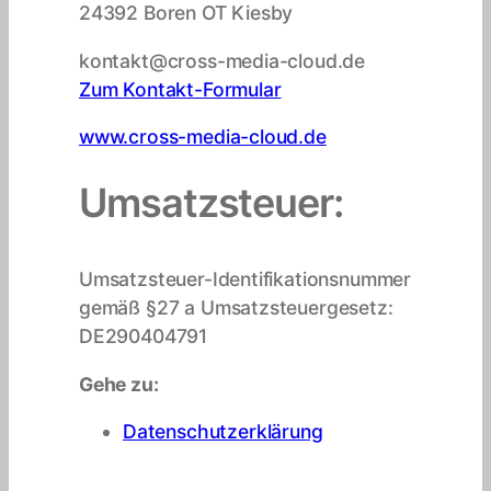
24392 Boren OT Kiesby
kontakt@cross-media-cloud.de
Zum Kontakt-Formular
www.cross-media-cloud.de
Umsatzsteuer:
Umsatzsteuer-Identifikationsnummer
gemäß §27 a Umsatzsteuergesetz:
DE290404791
Gehe zu:
Datenschutzerklärung