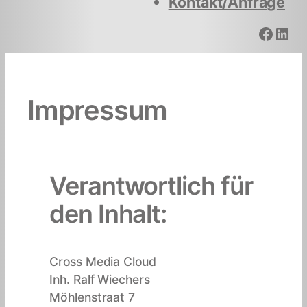
Kontakt/Anfrage
Facebook
LinkedIn
Impressum
Verantwortlich für
den Inhalt:
Cross Media Cloud
Inh. Ralf Wiechers
Möhlenstraat 7