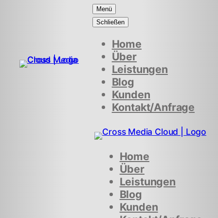
Menü
Schließen
Home
Über
Leistungen
Blog
Kunden
Kontakt/Anfrage
Home
Über
Leistungen
Blog
Kunden